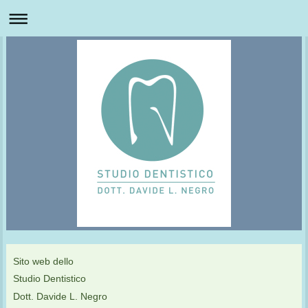
Sito web dello
Studio Dentistico
Dott. Davide L. Negro