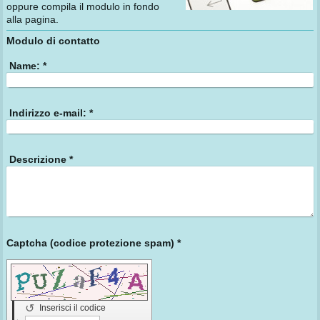
oppure compila il modulo in fondo
alla pagina.
Modulo di contatto
Name:
*
Indirizzo e-mail:
*
Descrizione
*
Captcha (codice protezione spam) *
↺
Inserisci il codice