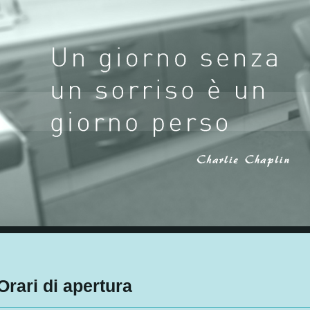
Orari di apertura