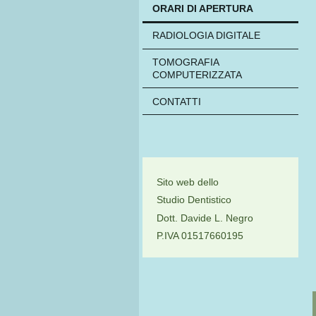
ORARI DI APERTURA
RADIOLOGIA DIGITALE
TOMOGRAFIA
COMPUTERIZZATA
CONTATTI
Sito web dello
Studio Dentistico
Dott. Davide L. Negro
P.IVA 01517660195