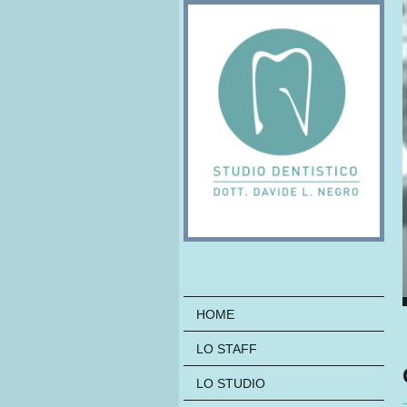
HOME
LO STAFF
LO STUDIO